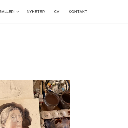
GALLERI
NYHETER
CV
KONTAKT