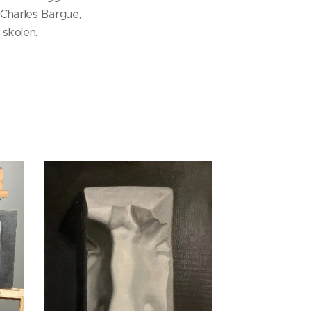
 Charles Bargue,
 skolen.